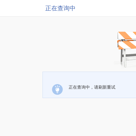
正在查询中
正在查询中，请刷新重试