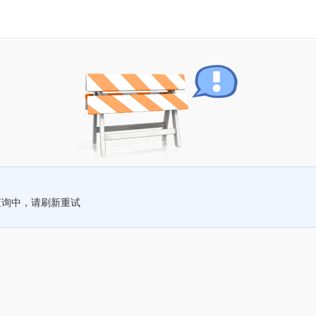
查询中，请刷新重试