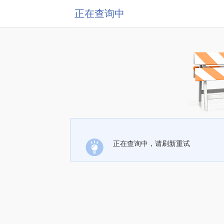
正在查询中
正在查询中，请刷新重试