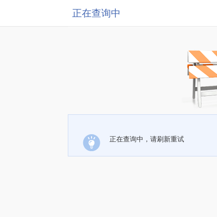
正在查询中
正在查询中，请刷新重试